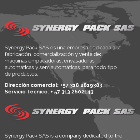
Synergy Pack SAS es una empresa dedicada a la
fabricación, comercialización y venta de:
máquinas empacadoras, envasadoras
automáticas y semiautomáticas, para todo tipo
de productos.
Dirección comercial: +57 318 2819383
Servicio Técnico: + 57 313 2602143
Synergy Pack SAS is a company dedicated to the