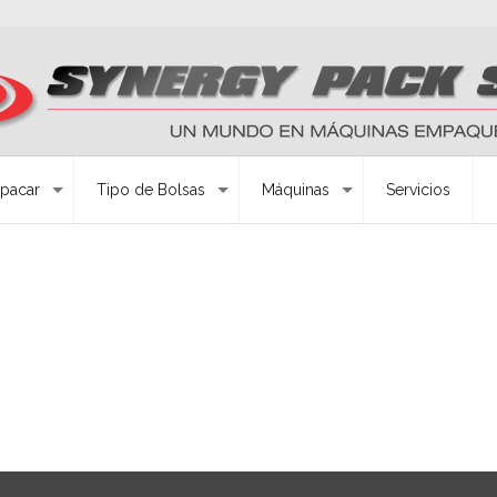
pacar
Tipo de Bolsas
Máquinas
Servicios