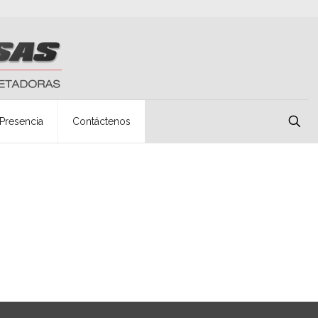
Presencia
Contáctenos