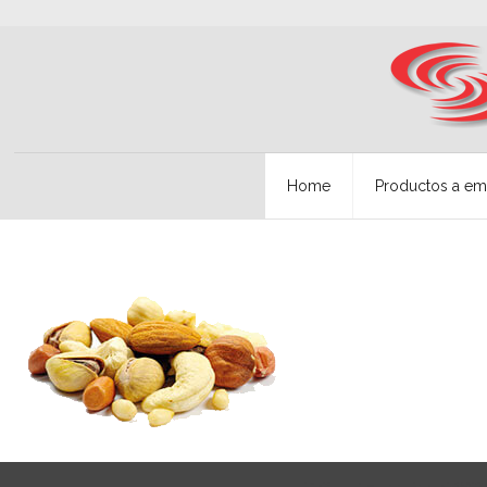
Home
Productos a em