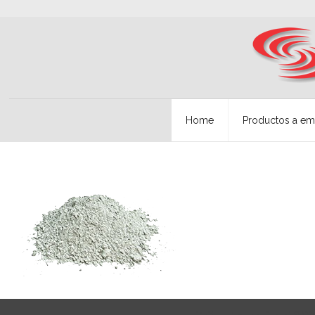
Home
Productos a em