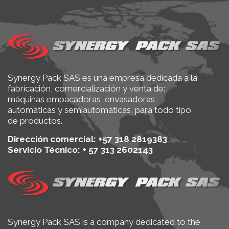
Synergy Pack SAS es una empresa dedicada a la
fabricación, comercialización y venta de:
máquinas empacadoras, envasadoras
automáticas y semiautomáticas, para todo tipo
de productos.
Dirección comercial: +57 318 2819383
Servicio Técnico: + 57 313 2602143
Synergy Pack SAS is a company dedicated to the