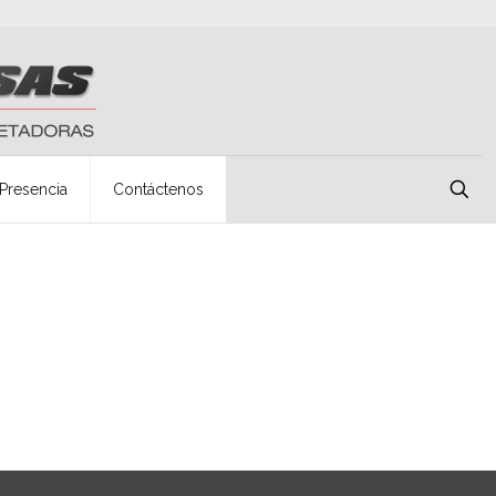
Presencia
Contáctenos