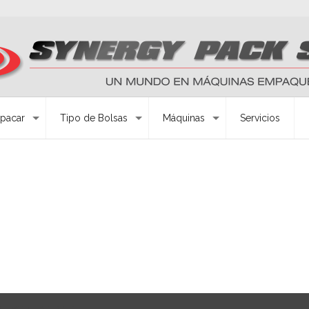
pacar
Tipo de Bolsas
Máquinas
Servicios